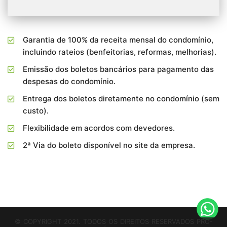
Garantia de 100% da receita mensal do condomínio,
incluindo rateios (benfeitorias, reformas, melhorias).
Emissão dos boletos bancários para pagamento das
despesas do condomínio.
Entrega dos boletos diretamente no condomínio (sem
custo).
Flexibilidade em acordos com devedores.
2ª Via do boleto disponível no site da empresa.
© COPYRIGHT 2021. TODOS OS DIREITOS RESERVADOS PRÓ-