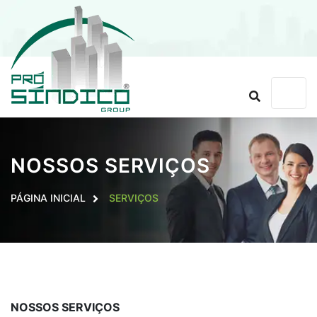
NOSSOS SERVIÇOS
PÁGINA INICIAL
SERVIÇOS
NOSSOS SERVIÇOS